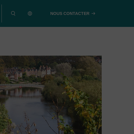
NOUS CONTACTER