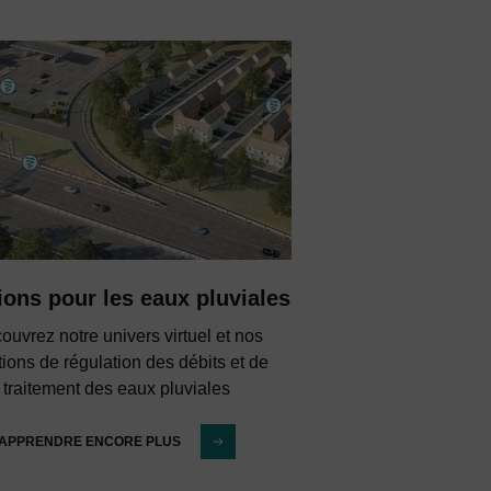
ions pour les eaux pluviales
ouvrez notre univers virtuel et nos
tions de régulation des débits et de
traitement des eaux pluviales
APPRENDRE ENCORE PLUS