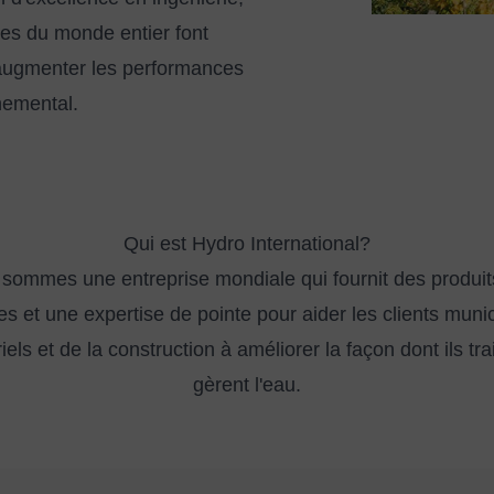
ues du monde entier font
 augmenter les performances
nemental.
Qui est Hydro International?
sommes une entreprise mondiale qui fournit des produit
es et une expertise de pointe pour aider les clients muni
iels et de la construction à améliorer la façon dont ils tra
gèrent l'eau.