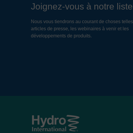
Joignez-vous à notre liste
Nous vous tiendrons au courant de choses telles
articles de presse, les webinaires à venir et les
développements de produits.