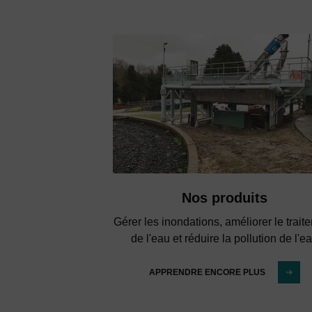
Nos produits
Gérer les inondations, améliorer le trait
de l'eau et réduire la pollution de l'e
APPRENDRE ENCORE PLUS