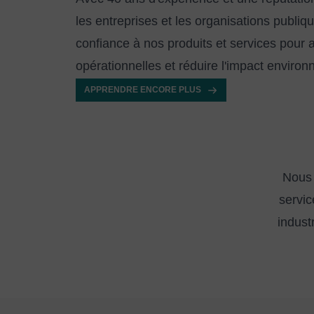
les entreprises et les organisations publiq
confiance à nos produits et services pour
opérationnelles et réduire l'impact environ
APPRENDRE ENCORE PLUS
Nous 
servic
industr