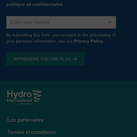
politique de confidentialité
.
Country
By submitting this form, you consent to the processing of
your personal information, see our
Privacy Policy
.
Footer
Les partenaires
menu
Termes et conditions