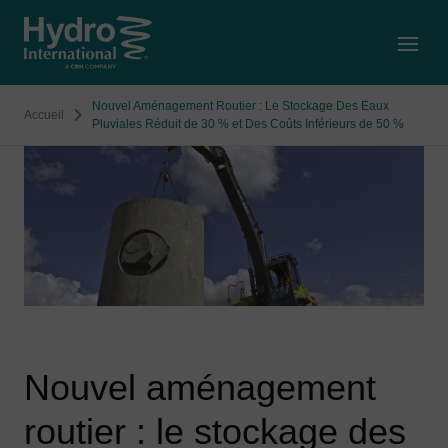
Open
Nouvel Aménagement Routier : Le Stockage Des Eaux
Accueil
Pluviales Réduit de 30 % et Des Coûts Inférieurs de 50 %
Nouvel aménagement
routier : le stockage des