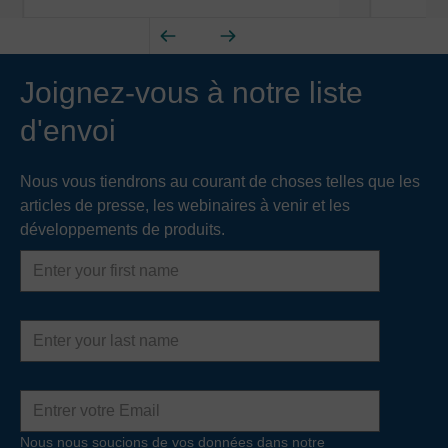
Joignez-vous à notre liste
d'envoi
Nous vous tiendrons au courant de choses telles que les
articles de presse, les webinaires à venir et les
développements de produits.
First
name
Last
name
Adresse
e-
mail
Nous nous soucions de vos données dans notre