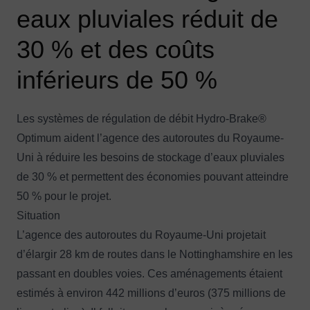
eaux pluviales réduit de
30 % et des coûts
inférieurs de 50 %
Les systèmes de régulation de débit Hydro-Brake®
Optimum aident l’agence des autoroutes du Royaume-
Uni à réduire les besoins de stockage d’eaux pluviales
de 30 % et permettent des économies pouvant atteindre
50 % pour le projet.
Situation
L’agence des autoroutes du Royaume-Uni projetait
d’élargir 28 km de routes dans le Nottinghamshire en les
passant en doubles voies. Ces aménagements étaient
estimés à environ 442 millions d’euros (375 millions de