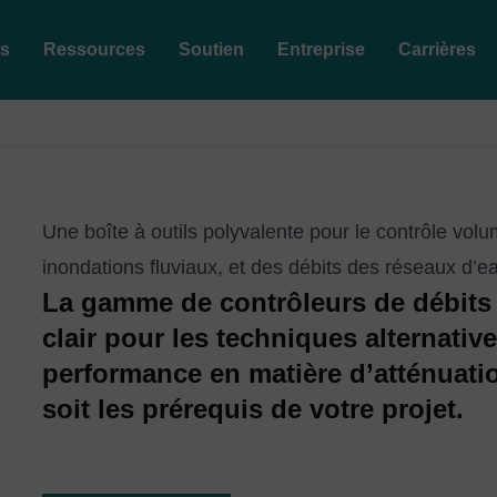
es
Ressources
Soutien
Entreprise
Carrières
Une boîte à outils polyvalente pour le contrôle vol
inondations fluviaux, et des débits des réseaux d’ea
La gamme de contrôleurs de débits
clair pour les techniques alternative
performance en matière d’atténuatio
soit les prérequis de votre projet.