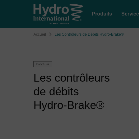
Produits
Servic
Accueil
Les Contrôleurs de Débits Hydro-Brake®
Brochure
Les contrôleurs
de débits
Hydro-Brake®