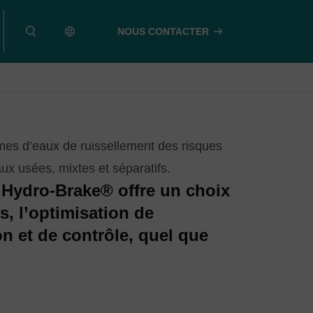
NOUS CONTACTER
umes d’eaux de ruissellement des risques
ux usées, mixtes et séparatifs.
 Hydro-Brake® offre un choix
s, l’optimisation de
n et de contrôle, quel que