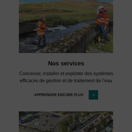
Nos services
Concevoir, installer et exploiter des systèmes
efficaces de gestion et de traitement de l'eau
APPRENDRE ENCORE PLUS