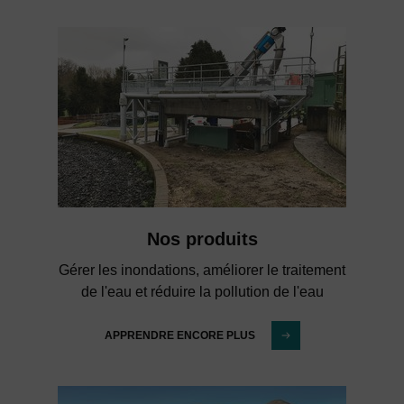
Nos produits
Gérer les inondations, améliorer le traitement
de l'eau et réduire la pollution de l'eau
APPRENDRE ENCORE PLUS