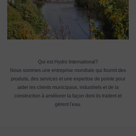
Qui est Hydro International?
Nous sommes une entreprise mondiale qui fournit des
produits, des services et une expertise de pointe pour
aider les clients municipaux, industriels et de la
construction à améliorer la façon dont ils traitent et
gèrent l'eau.