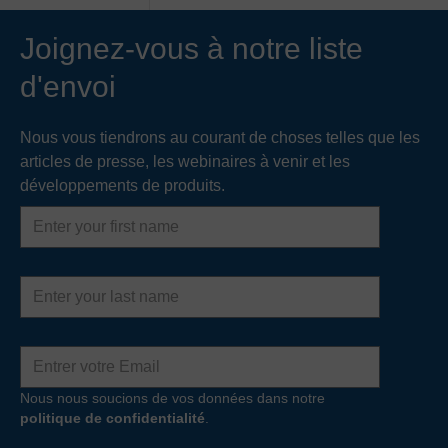
Joignez-vous à notre liste
d'envoi
Nous vous tiendrons au courant de choses telles que les
articles de presse, les webinaires à venir et les
développements de produits.
First
name
Last
name
Adresse
e-
mail
Nous nous soucions de vos données dans notre
politique de confidentialité
.