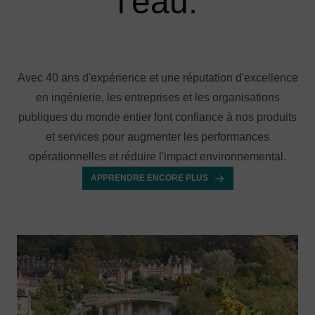
l'eau.
Avec 40 ans d'expérience et une réputation d'excellence
en ingénierie, les entreprises et les organisations
publiques du monde entier font confiance à nos produits
et services pour augmenter les performances
opérationnelles et réduire l'impact environnemental.
APPRENDRE ENCORE PLUS
Image