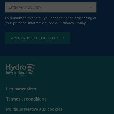
Country
By submitting this form, you consent to the processing of
your personal information, see our
Privacy Policy
.
Footer
Les partenaires
menu
Termes et conditions
Politique relative aux cookies