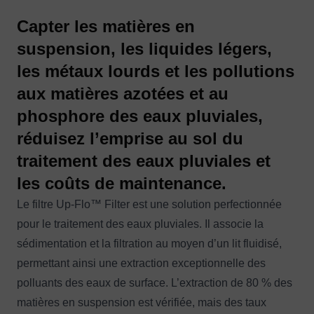
Capter les matières en
suspension, les liquides
légers,
les métaux lourds et les pollutions
aux matières azotées et au
phosphore des eaux pluviales,
réduisez l’emprise au sol du
traitement des eaux pluviales et
les coûts de maintenance.
Le filtre Up-Flo™ Filter est une solution perfectionnée
pour le traitement des eaux pluviales. Il associe la
sédimentation et la filtration au moyen d’un lit fluidisé,
permettant ainsi une extraction exceptionnelle des
polluants des eaux de surface. L’extraction de 80 % des
matières en suspension est vérifiée, mais des taux