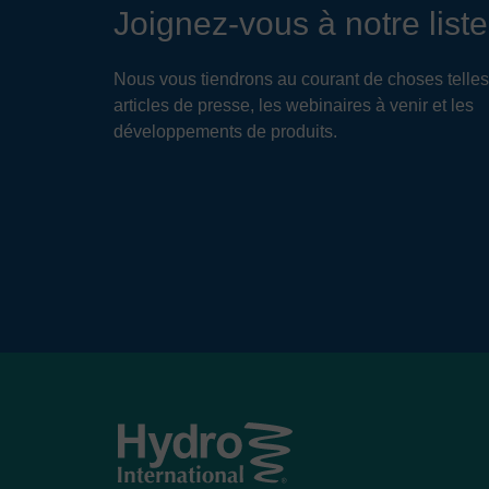
Joignez-vous à notre liste
Nous vous tiendrons au courant de choses telles
articles de presse, les webinaires à venir et les
développements de produits.