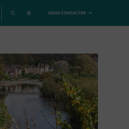
NOUS CONTACTER