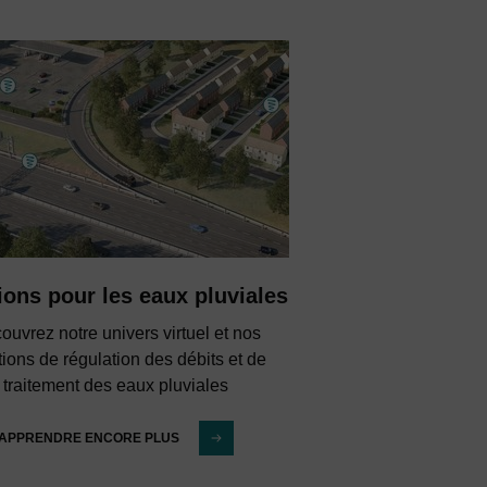
ions pour les eaux pluviales
ouvrez notre univers virtuel et nos
tions de régulation des débits et de
traitement des eaux pluviales
APPRENDRE ENCORE PLUS