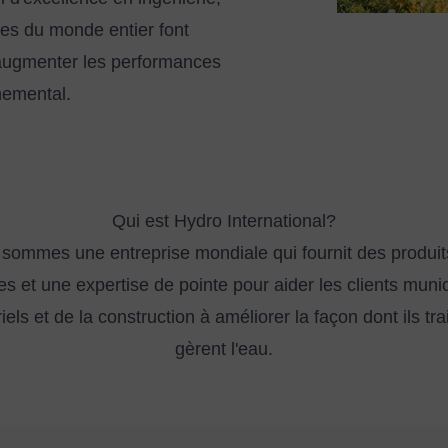
ues du monde entier font
 augmenter les performances
nemental.
Qui est Hydro International?
sommes une entreprise mondiale qui fournit des produit
es et une expertise de pointe pour aider les clients muni
iels et de la construction à améliorer la façon dont ils tra
gèrent l'eau.