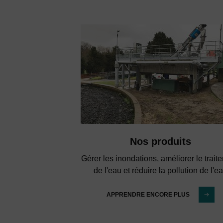
Nos produits
Gérer les inondations, améliorer le trait
de l'eau et réduire la pollution de l'e
APPRENDRE ENCORE PLUS