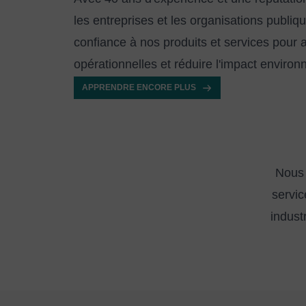
les entreprises et les organisations publiq
confiance à nos produits et services pour
opérationnelles et réduire l'impact environ
APPRENDRE ENCORE PLUS
Nous 
servic
industr