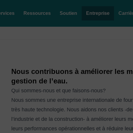
rvices
Ressources
Soutien
Entreprise
Carriè
Nous contribuons à améliorer les m
gestion de l’eau.
Qui sommes-nous et que faisons-nous?
Nous sommes une entreprise internationale de fourni
très haute technologie. Nous aidons nos clients -des
l’industrie et de la construction- à améliorer leurs
leurs performances opérationnelles et à réduire leu