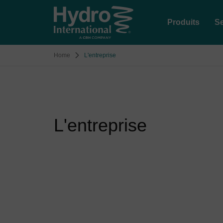
Produits
Se
Home
L'entreprise
L'entreprise